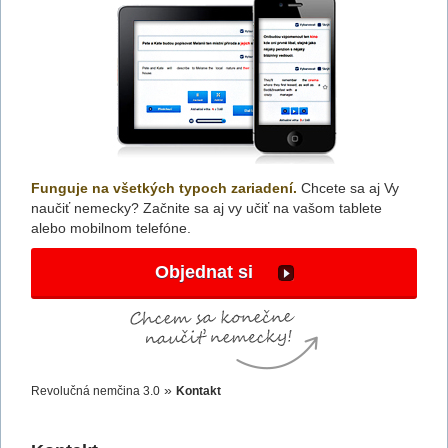
Funguje na všetkých typoch zariadení.
Chcete sa aj Vy
naučiť nemecky? Začnite sa aj vy učiť na vašom tablete
alebo mobilnom telefóne.
Objednat si
»
Revolučná nemčina 3.0
Kontakt