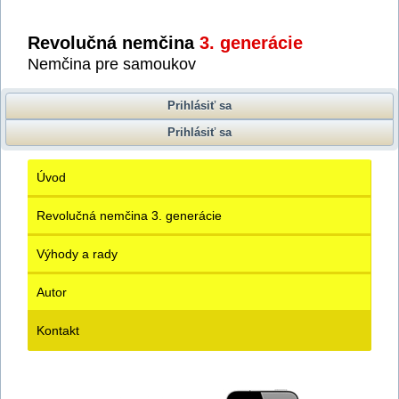
Revolučná nemčina
3. generácie
Nemčina pre samoukov
Prihlásiť sa
Prihlásiť sa
Úvod
Revolučná nemčina 3. generácie
Výhody a rady
Autor
Kontakt