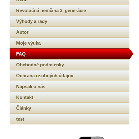
Revolučná nemčina 3. generácie
Výhody a rady
Autor
Moje výuka
FAQ
Obchodné podmienky
Ochrana osobných údajov
Napsali o nás
Kontakt
Články
test