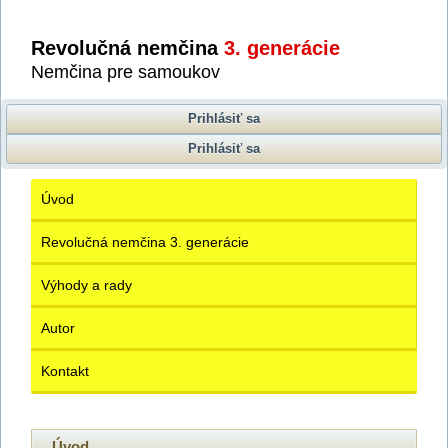
Revolučná nemčina
3. generácie
Nemčina pre samoukov
Prihlásiť sa
Prihlásiť sa
Úvod
Revolučná nemčina 3. generácie
Výhody a rady
Autor
Kontakt
Úvod